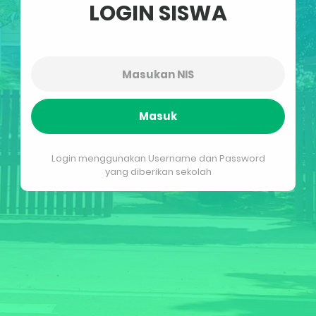
LOGIN SISWA
Masuk
Login menggunakan Username dan Password
yang diberikan sekolah