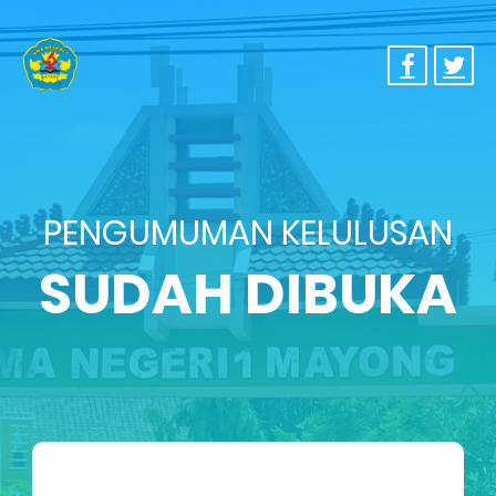
PENGUMUMAN KELULUSAN
SUDAH DIBUKA