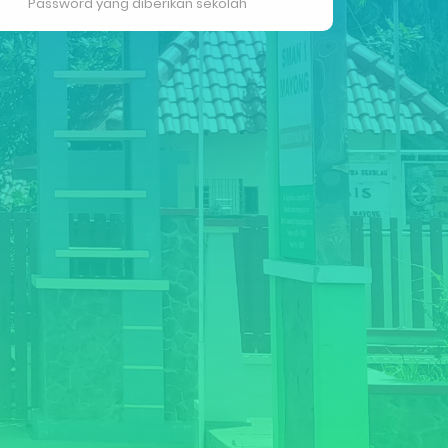
Password yang diberikan sekolah