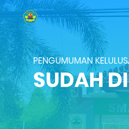
PENGUMUMAN KELULU
SUDAH D