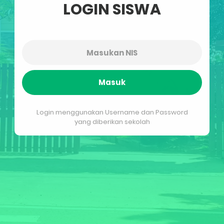
LOGIN SISWA
Masuk
Login menggunakan Username dan Password
yang diberikan sekolah