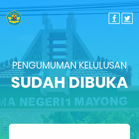
PENGUMUMAN KELULUSAN
SUDAH DIBUKA