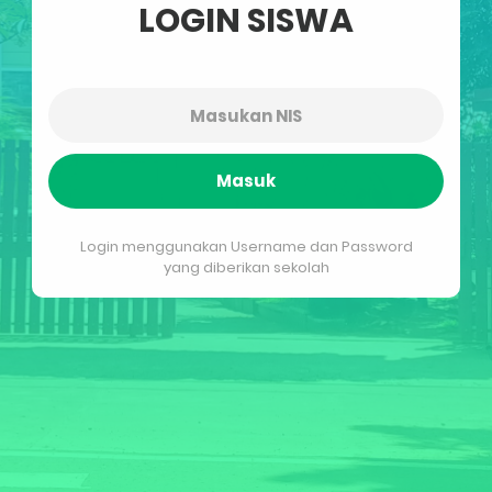
LOGIN SISWA
Masuk
Login menggunakan Username dan Password
yang diberikan sekolah