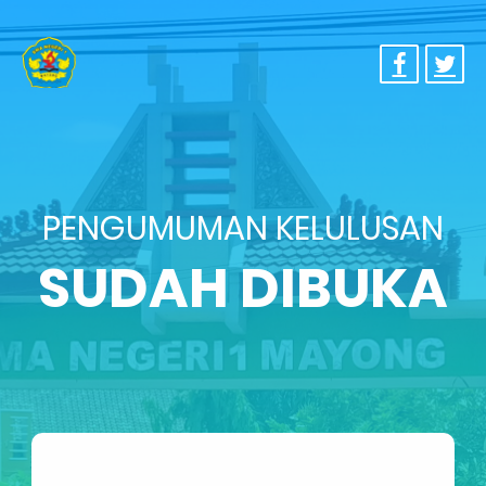
PENGUMUMAN KELULUSAN
SUDAH DIBUKA