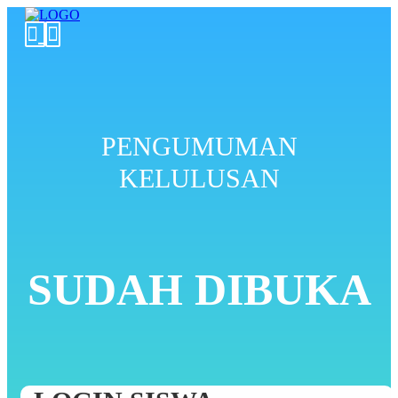
PENGUMUMAN
KELULUSAN
SUDAH DIBUKA