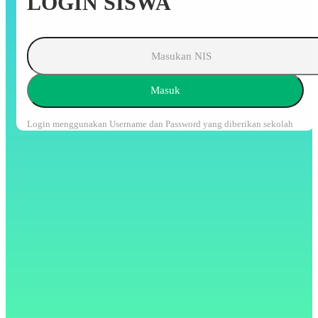
LOGIN SISWA
Masuk
Login menggunakan Username dan Password yang diberikan sekolah