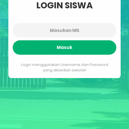
LOGIN SISWA
Masuk
Login menggunakan Username dan Password
yang diberikan sekolah