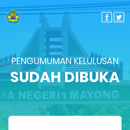
PENGUMUMAN KELULUSAN
SUDAH DIBUKA