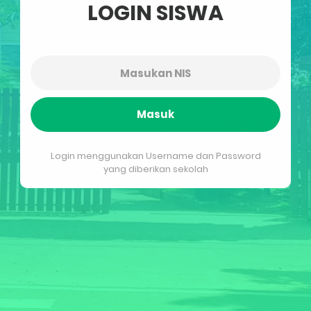
LOGIN SISWA
Masuk
Login menggunakan Username dan Password
yang diberikan sekolah