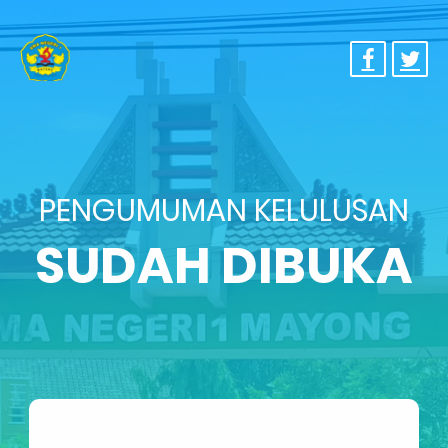
PENGUMUMAN KELULUSAN
SUDAH DIBUKA