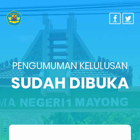
PENGUMUMAN KELULUSAN
SUDAH DIBUKA