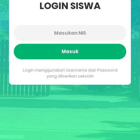
LOGIN SISWA
Masuk
Login menggunakan Username dan Password
yang diberikan sekolah