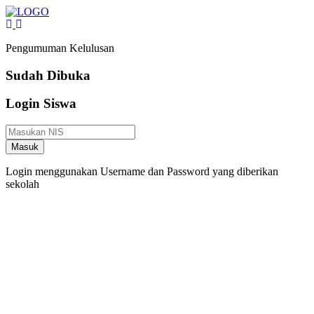
Pengumuman Kelulusan
Sudah Dibuka
Login Siswa
Masuk
Login menggunakan Username dan Password yang diberikan
sekolah