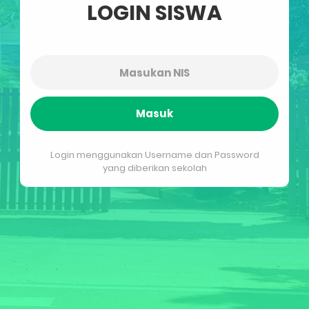
LOGIN SISWA
Masuk
Login menggunakan Username dan Password
yang diberikan sekolah