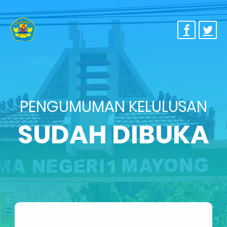
PENGUMUMAN KELULUSAN
SUDAH DIBUKA