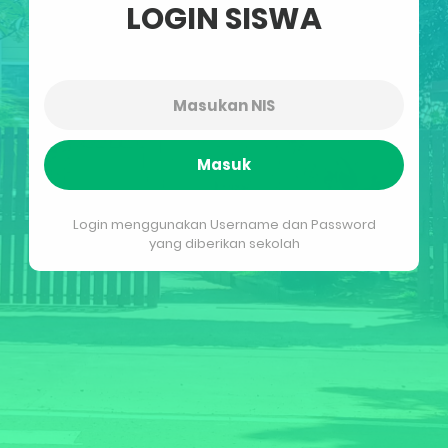
LOGIN SISWA
Masuk
Login menggunakan Username dan Password
yang diberikan sekolah