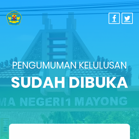
PENGUMUMAN KELULUSAN
SUDAH DIBUKA