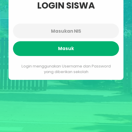
LOGIN SISWA
Masuk
Login menggunakan Username dan Password
yang diberikan sekolah