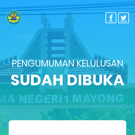
PENGUMUMAN KELULUSAN
SUDAH DIBUKA