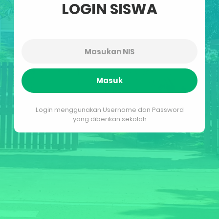
LOGIN SISWA
Masuk
Login menggunakan Username dan Password
yang diberikan sekolah