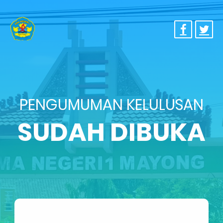
PENGUMUMAN KELULUSAN
SUDAH DIBUKA