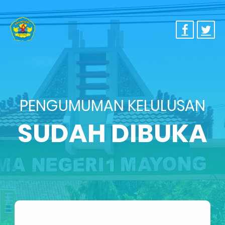
PENGUMUMAN KELULUSAN
SUDAH DIBUKA