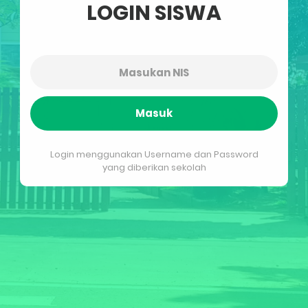
LOGIN SISWA
Masuk
Login menggunakan Username dan Password
yang diberikan sekolah