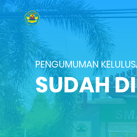
PENGUMUMAN KELULU
SUDAH D