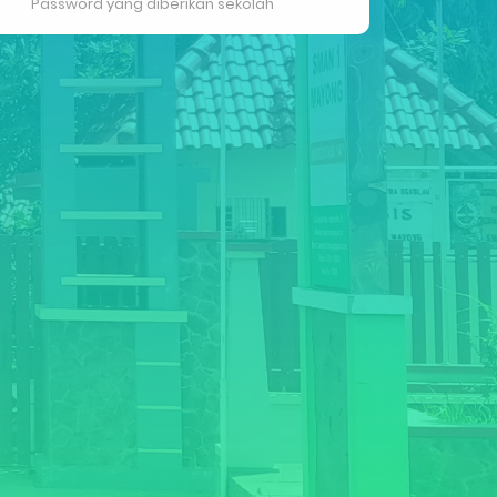
Password yang diberikan sekolah