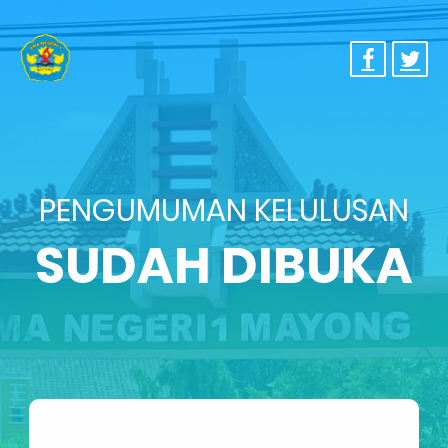
PENGUMUMAN KELULUSAN
SUDAH DIBUKA