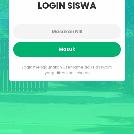
LOGIN SISWA
Masuk
Login menggunakan Username dan Password
yang diberikan sekolah