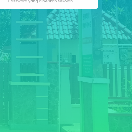
Password yang diberikan sekolah