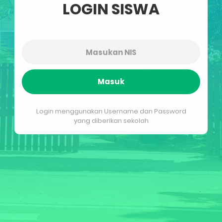
LOGIN SISWA
Masuk
Login menggunakan Username dan Password
yang diberikan sekolah