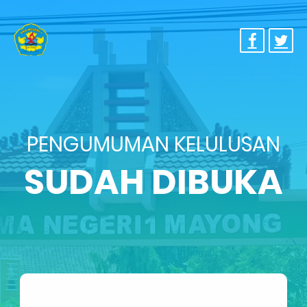
PENGUMUMAN KELULUSAN
SUDAH DIBUKA