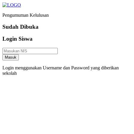
Pengumuman Kelulusan
Sudah Dibuka
Login Siswa
Masuk
Login menggunakan Username dan Password yang diberikan
sekolah