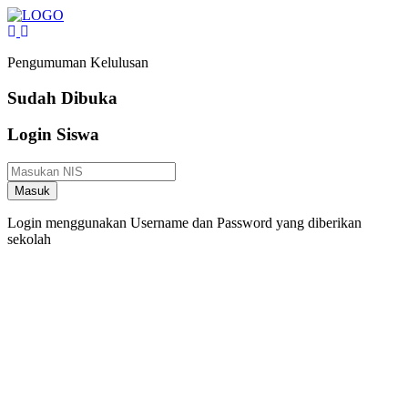
Pengumuman Kelulusan
Sudah Dibuka
Login Siswa
Masuk
Login menggunakan Username dan Password yang diberikan
sekolah