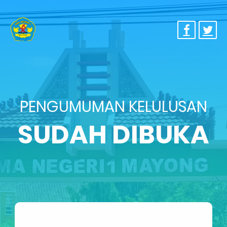
PENGUMUMAN KELULUSAN
SUDAH DIBUKA