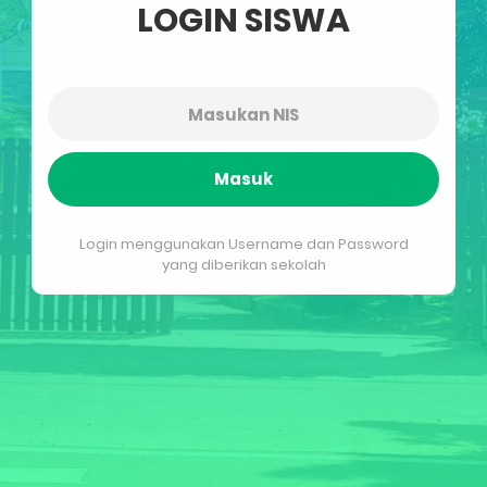
LOGIN SISWA
Masuk
Login menggunakan Username dan Password
yang diberikan sekolah