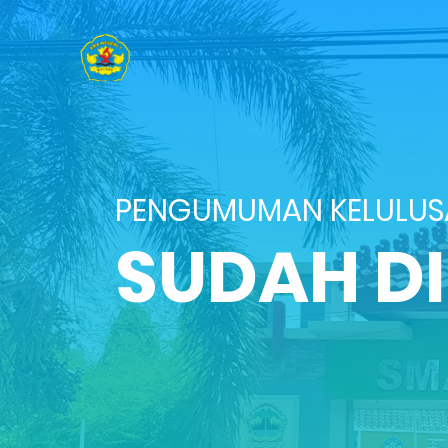
PENGUMUMAN KELULU
SUDAH D