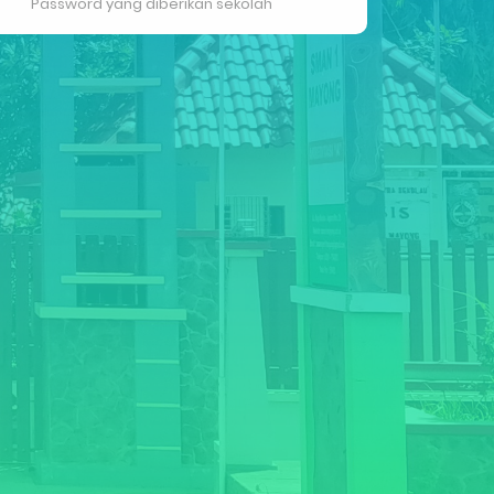
Password yang diberikan sekolah