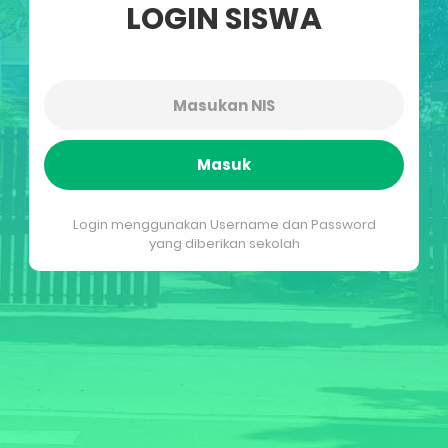
LOGIN SISWA
Masuk
Login menggunakan Username dan Password
yang diberikan sekolah