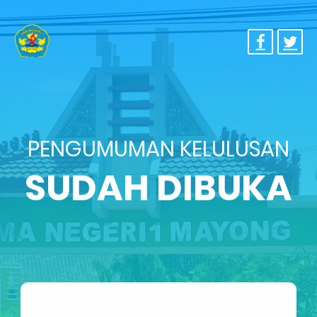
PENGUMUMAN KELULUSAN
SUDAH DIBUKA