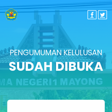
PENGUMUMAN KELULUSAN
SUDAH DIBUKA