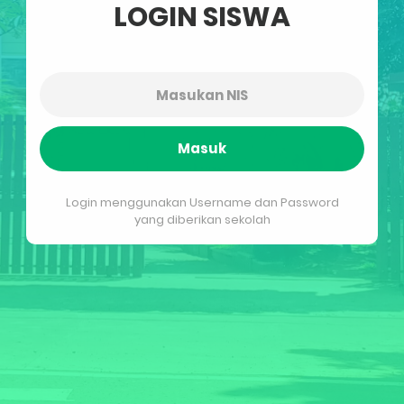
LOGIN SISWA
Masuk
Login menggunakan Username dan Password
yang diberikan sekolah