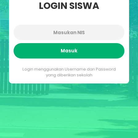
LOGIN SISWA
Masuk
Login menggunakan Username dan Password
yang diberikan sekolah