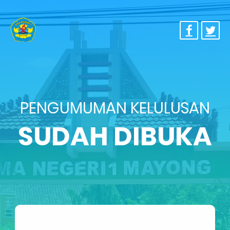
PENGUMUMAN KELULUSAN
SUDAH DIBUKA