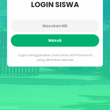
LOGIN SISWA
Masuk
Login menggunakan Username dan Password
yang diberikan sekolah