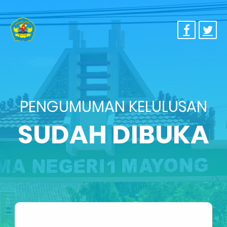
PENGUMUMAN KELULUSAN
SUDAH DIBUKA