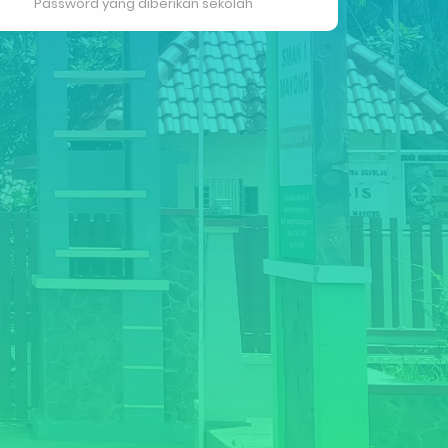
Password yang diberikan sekolah