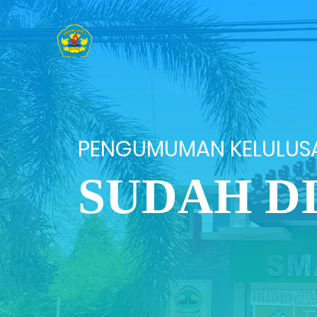
PENGUMUMAN KELULUS
SUDAH D