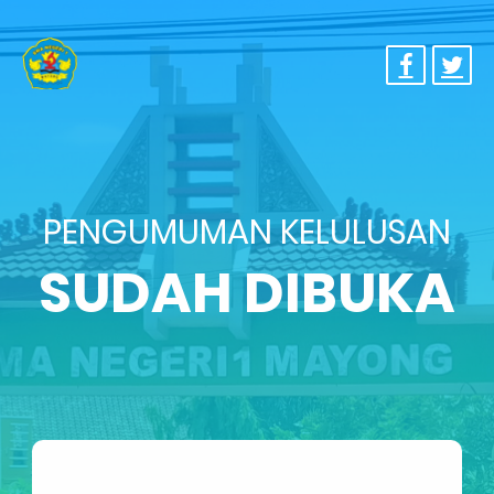
PENGUMUMAN KELULUSAN
SUDAH DIBUKA