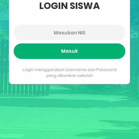
LOGIN SISWA
Masuk
Login menggunakan Username dan Password
yang diberikan sekolah