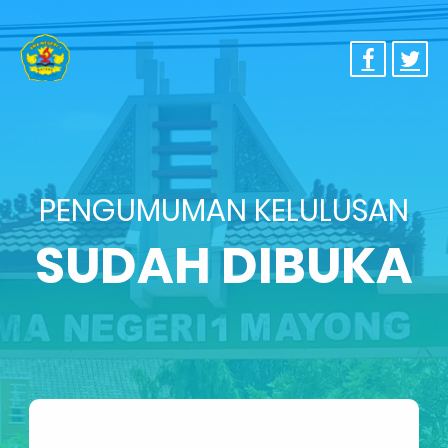
PENGUMUMAN KELULUSAN
SUDAH DIBUKA