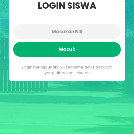
LOGIN SISWA
Masuk
Login menggunakan Username dan Password
yang diberikan sekolah