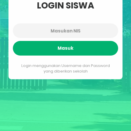
LOGIN SISWA
Masuk
Login menggunakan Username dan Password
yang diberikan sekolah