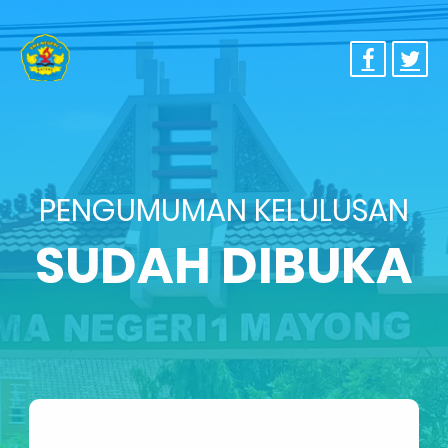
PENGUMUMAN KELULUSAN
SUDAH DIBUKA