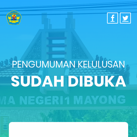
PENGUMUMAN KELULUSAN
SUDAH DIBUKA