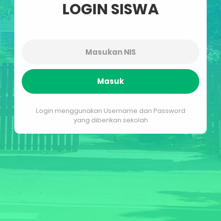
LOGIN SISWA
Masuk
Login menggunakan Username dan Password
yang diberikan sekolah