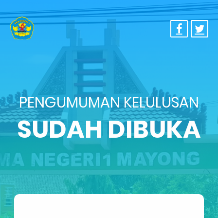
PENGUMUMAN KELULUSAN
SUDAH DIBUKA