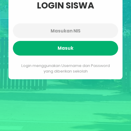
LOGIN SISWA
Masuk
Login menggunakan Username dan Password
yang diberikan sekolah