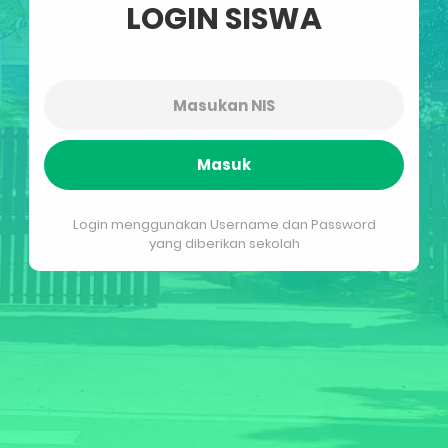
LOGIN SISWA
Masuk
Login menggunakan Username dan Password
yang diberikan sekolah