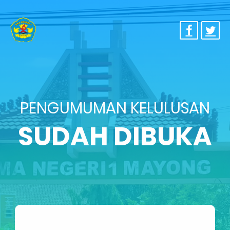
PENGUMUMAN KELULUSAN
SUDAH DIBUKA