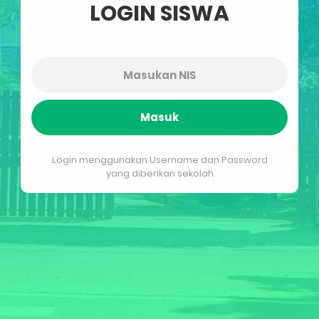
LOGIN SISWA
Masuk
Login menggunakan Username dan Password
yang diberikan sekolah