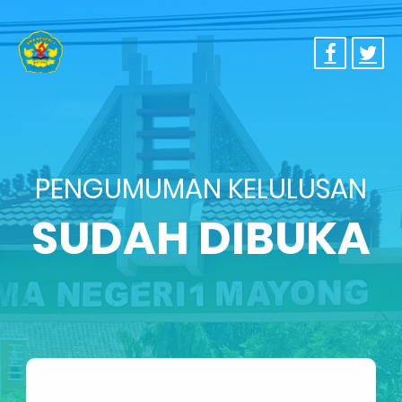
PENGUMUMAN KELULUSAN
SUDAH DIBUKA