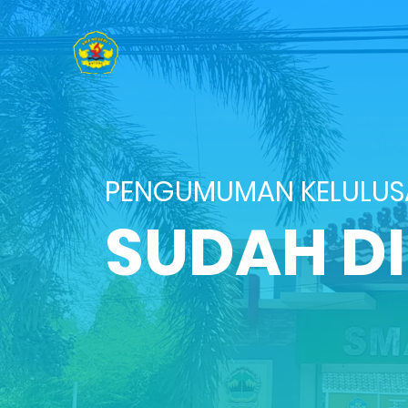
PENGUMUMAN KELULU
SUDAH D