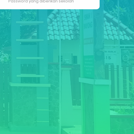
Password yang diberikan sekolah