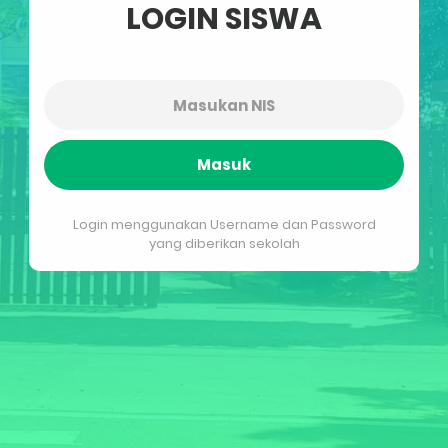
LOGIN SISWA
Masuk
Login menggunakan Username dan Password
yang diberikan sekolah