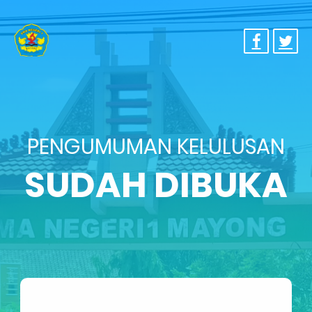
PENGUMUMAN KELULUSAN
SUDAH DIBUKA