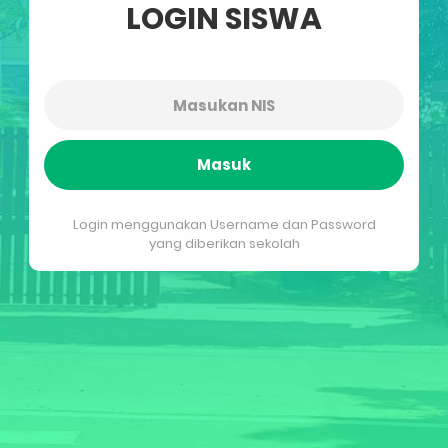
LOGIN SISWA
Masuk
Login menggunakan Username dan Password
yang diberikan sekolah