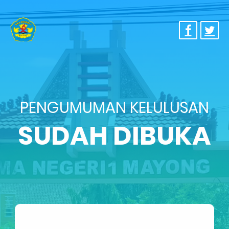
PENGUMUMAN KELULUSAN
SUDAH DIBUKA