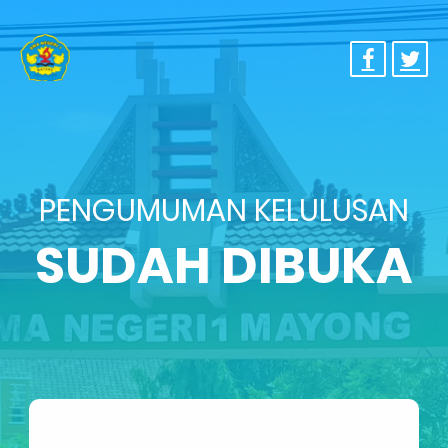
PENGUMUMAN KELULUSAN
SUDAH DIBUKA