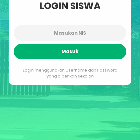
LOGIN SISWA
Masuk
Login menggunakan Username dan Password
yang diberikan sekolah