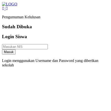
Pengumuman Kelulusan
Sudah Dibuka
Login Siswa
Masuk
Login menggunakan Username dan Password yang diberikan
sekolah