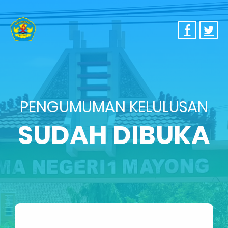
PENGUMUMAN KELULUSAN
SUDAH DIBUKA