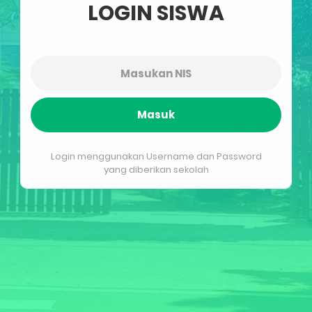
LOGIN SISWA
Masuk
Login menggunakan Username dan Password
yang diberikan sekolah