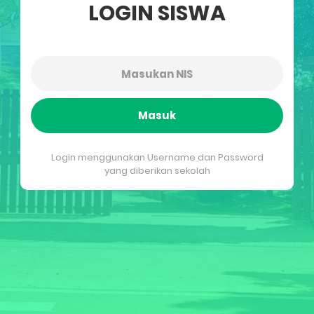
LOGIN SISWA
Masuk
Login menggunakan Username dan Password
yang diberikan sekolah