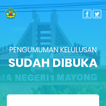
PENGUMUMAN KELULUSAN
SUDAH DIBUKA