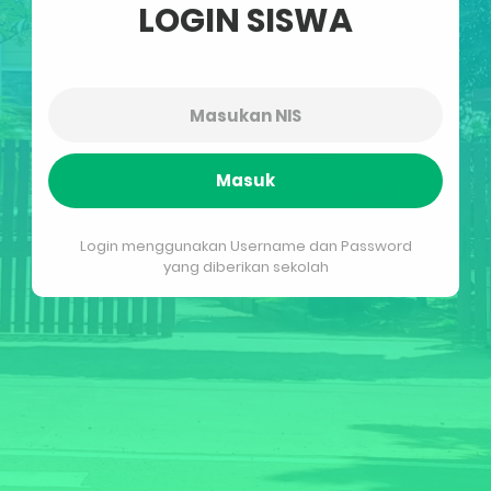
LOGIN SISWA
Masuk
Login menggunakan Username dan Password
yang diberikan sekolah