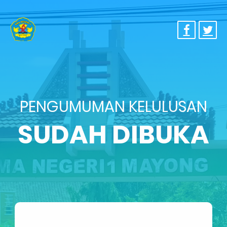
PENGUMUMAN KELULUSAN
SUDAH DIBUKA