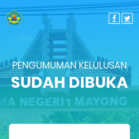
PENGUMUMAN KELULUSAN
SUDAH DIBUKA