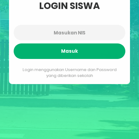
LOGIN SISWA
Masuk
Login menggunakan Username dan Password
yang diberikan sekolah