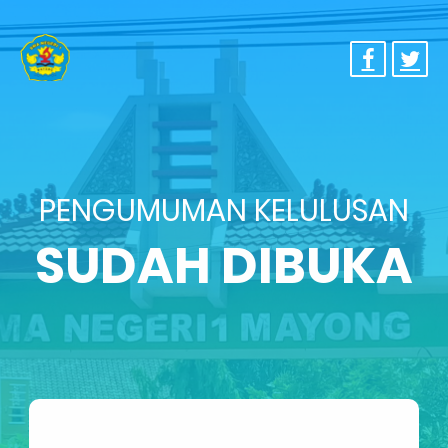
PENGUMUMAN KELULUSAN
SUDAH DIBUKA