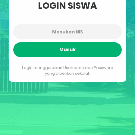
LOGIN SISWA
Masuk
Login menggunakan Username dan Password
yang diberikan sekolah