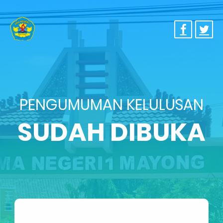
PENGUMUMAN KELULUSAN
SUDAH DIBUKA