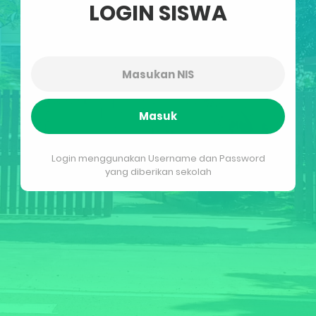
LOGIN SISWA
Masuk
Login menggunakan Username dan Password
yang diberikan sekolah