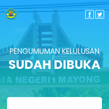
PENGUMUMAN KELULUSAN
SUDAH DIBUKA