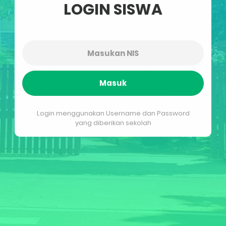
LOGIN SISWA
Masuk
Login menggunakan Username dan Password
yang diberikan sekolah