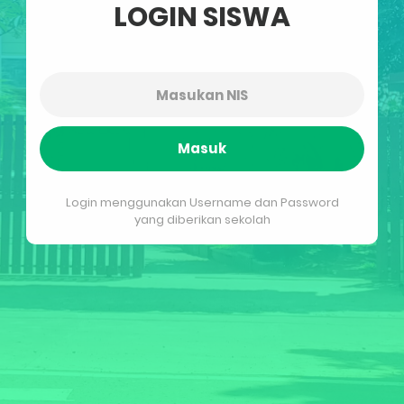
LOGIN SISWA
Masuk
Login menggunakan Username dan Password
yang diberikan sekolah