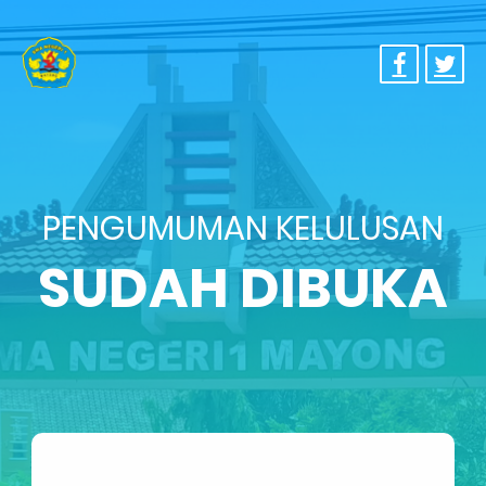
PENGUMUMAN KELULUSAN
SUDAH DIBUKA