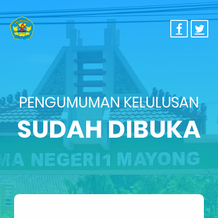
PENGUMUMAN KELULUSAN
SUDAH DIBUKA