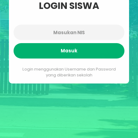
LOGIN SISWA
Masuk
Login menggunakan Username dan Password
yang diberikan sekolah