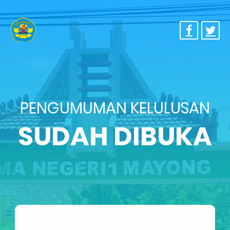
PENGUMUMAN KELULUSAN
SUDAH DIBUKA