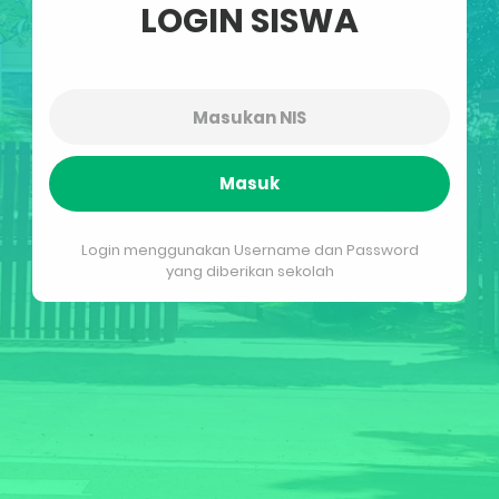
LOGIN SISWA
Masuk
Login menggunakan Username dan Password
yang diberikan sekolah