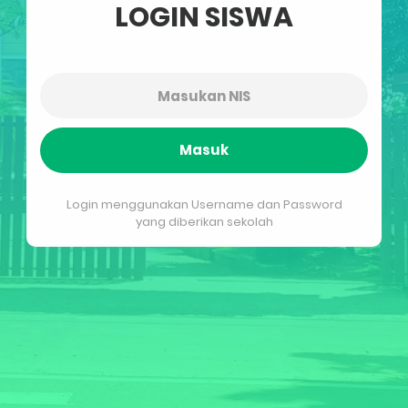
LOGIN SISWA
Masuk
Login menggunakan Username dan Password
yang diberikan sekolah