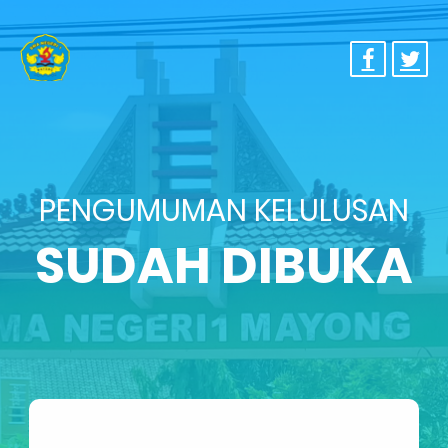
PENGUMUMAN KELULUSAN
SUDAH DIBUKA